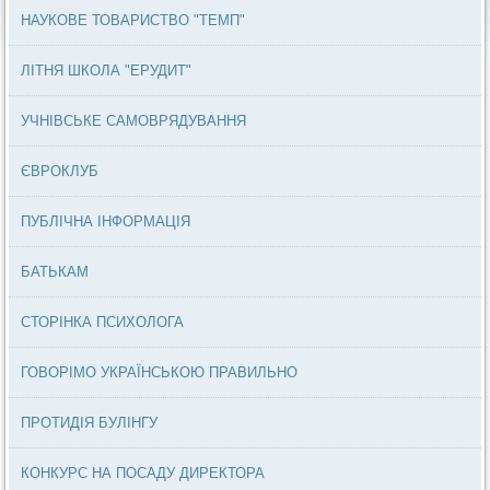
НАУКОВЕ ТОВАРИСТВО "ТЕМП"
ЛІТНЯ ШКОЛА "ЕРУДИТ"
УЧНІВСЬКЕ САМОВРЯДУВАННЯ
ЄВРОКЛУБ
ПУБЛІЧНА ІНФОРМАЦІЯ
БАТЬКАМ
СТОРІНКА ПСИХОЛОГА
ГОВОРІМО УКРАЇНСЬКОЮ ПРАВИЛЬНО
ПРОТИДІЯ БУЛІНГУ
КОНКУРС НА ПОСАДУ ДИРЕКТОРА