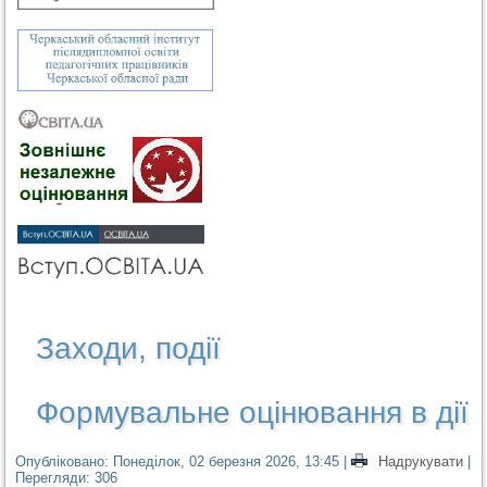
Заходи, події
Формувальне оцінювання в дії
Опубліковано: Понеділок, 02 березня 2026, 13:45
|
Надрукувати
|
Перегляди: 306