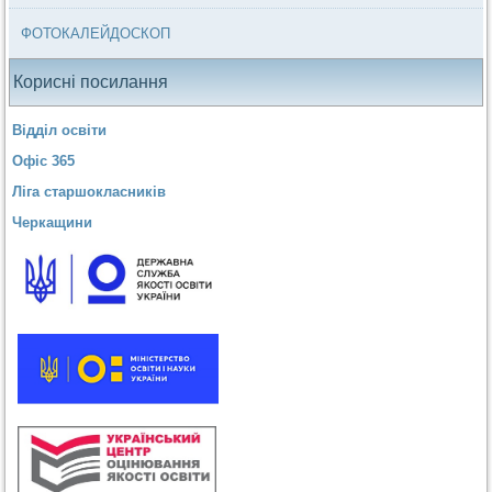
ФОТОКАЛЕЙДОСКОП
Корисні посилання
Відділ освіти
Офіс 365
Ліга старшокласників
Черкащини