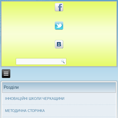
Розділи
ІННОВАЦІЙНІ ШКОЛИ ЧЕРКАЩИНИ
МЕТОДИЧНА СТОРІНКА