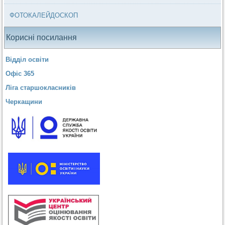
ФОТОКАЛЕЙДОСКОП
Корисні посилання
Відділ освіти
Офіс 365
Ліга старшокласників
Черкащини