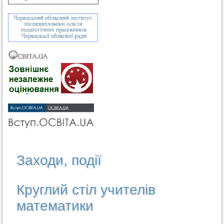
Заходи, події
Круглий стіл учителів
математики