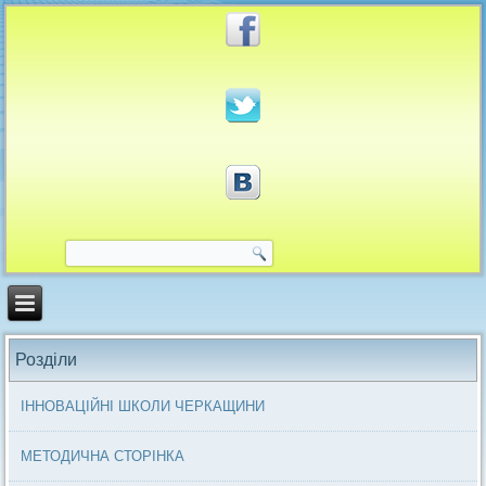
Розділи
ІННОВАЦІЙНІ ШКОЛИ ЧЕРКАЩИНИ
МЕТОДИЧНА СТОРІНКА