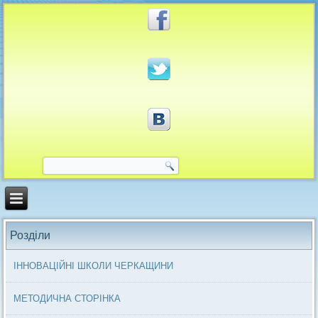
Розділи
ІННОВАЦІЙНІ ШКОЛИ ЧЕРКАЩИНИ
МЕТОДИЧНА СТОРІНКА