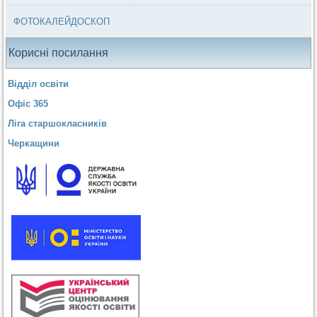
ФОТОКАЛЕЙДОСКОП
Корисні посилання
Відділ освіти
Офіс 365
Ліга старшокласників
Черкащини