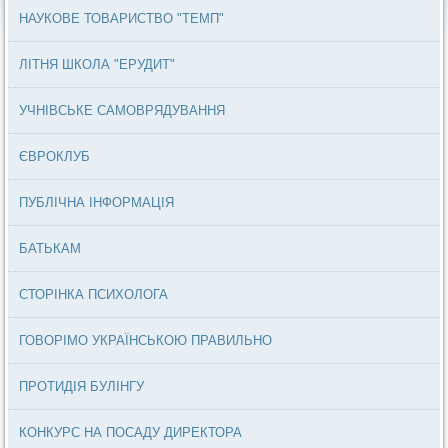
НАУКОВЕ ТОВАРИСТВО "ТЕМП"
ЛІТНЯ ШКОЛА "ЕРУДИТ"
УЧНІВСЬКЕ САМОВРЯДУВАННЯ
ЄВРОКЛУБ
ПУБЛІЧНА ІНФОРМАЦІЯ
БАТЬКАМ
СТОРІНКА ПСИХОЛОГА
ГОВОРІМО УКРАЇНСЬКОЮ ПРАВИЛЬНО
ПРОТИДІЯ БУЛІНГУ
КОНКУРС НА ПОСАДУ ДИРЕКТОРА