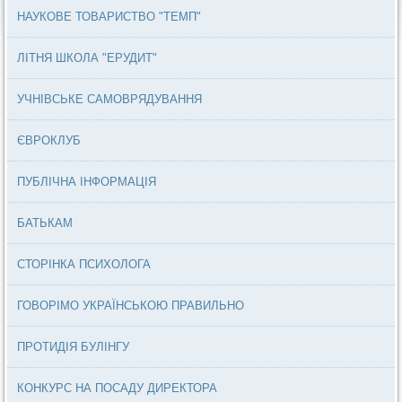
НАУКОВЕ ТОВАРИСТВО "ТЕМП"
ЛІТНЯ ШКОЛА "ЕРУДИТ"
УЧНІВСЬКЕ САМОВРЯДУВАННЯ
ЄВРОКЛУБ
ПУБЛІЧНА ІНФОРМАЦІЯ
БАТЬКАМ
СТОРІНКА ПСИХОЛОГА
ГОВОРІМО УКРАЇНСЬКОЮ ПРАВИЛЬНО
ПРОТИДІЯ БУЛІНГУ
КОНКУРС НА ПОСАДУ ДИРЕКТОРА