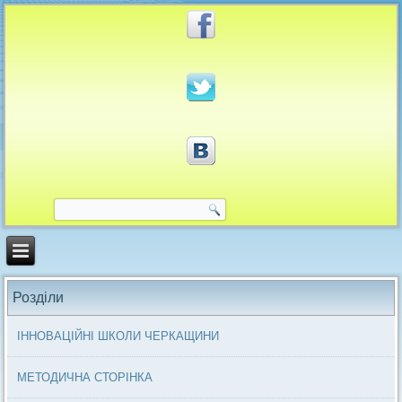
Розділи
ІННОВАЦІЙНІ ШКОЛИ ЧЕРКАЩИНИ
МЕТОДИЧНА СТОРІНКА