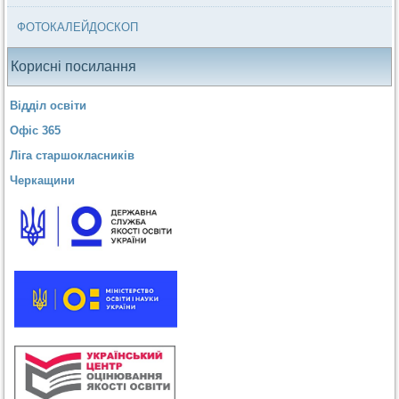
ФОТОКАЛЕЙДОСКОП
Корисні посилання
Відділ освіти
Офіс 365
Ліга старшокласників
Черкащини