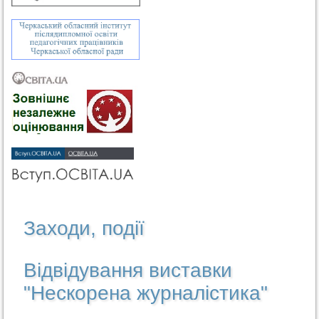
Заходи, події
Відвідування виставки
"Нескорена журналістика"