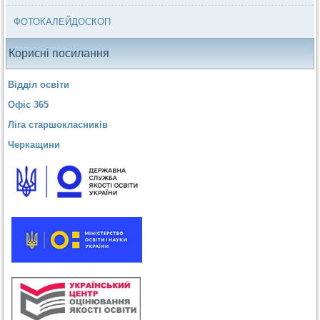
ФОТОКАЛЕЙДОСКОП
Корисні посилання
Відділ освіти
Офіс 365
Ліга старшокласників
Черкащини