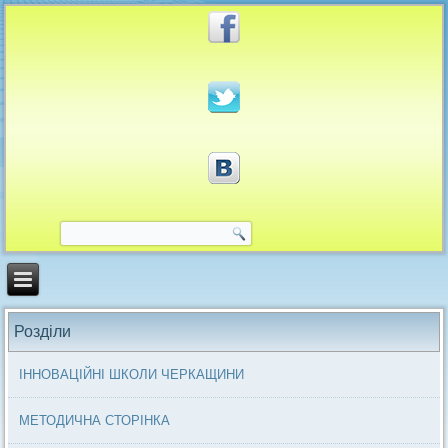
Розділи
ІННОВАЦІЙНІ ШКОЛИ ЧЕРКАЩИНИ
МЕТОДИЧНА СТОРІНКА