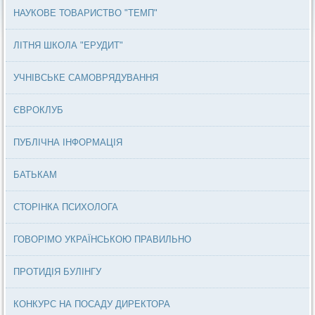
НАУКОВЕ ТОВАРИСТВО "ТЕМП"
ЛІТНЯ ШКОЛА "ЕРУДИТ"
УЧНІВСЬКЕ САМОВРЯДУВАННЯ
ЄВРОКЛУБ
ПУБЛІЧНА ІНФОРМАЦІЯ
БАТЬКАМ
СТОРІНКА ПСИХОЛОГА
ГОВОРІМО УКРАЇНСЬКОЮ ПРАВИЛЬНО
ПРОТИДІЯ БУЛІНГУ
КОНКУРС НА ПОСАДУ ДИРЕКТОРА