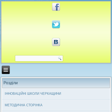
Розділи
ІННОВАЦІЙНІ ШКОЛИ ЧЕРКАЩИНИ
МЕТОДИЧНА СТОРІНКА