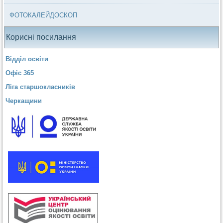
ФОТОКАЛЕЙДОСКОП
Корисні посилання
Відділ освіти
Офіс 365
Ліга старшокласників
Черкащини