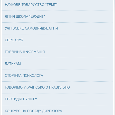
НАУКОВЕ ТОВАРИСТВО "ТЕМП"
ЛІТНЯ ШКОЛА "ЕРУДИТ"
УЧНІВСЬКЕ САМОВРЯДУВАННЯ
ЄВРОКЛУБ
ПУБЛІЧНА ІНФОРМАЦІЯ
БАТЬКАМ
СТОРІНКА ПСИХОЛОГА
ГОВОРІМО УКРАЇНСЬКОЮ ПРАВИЛЬНО
ПРОТИДІЯ БУЛІНГУ
КОНКУРС НА ПОСАДУ ДИРЕКТОРА