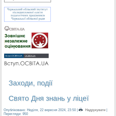
Заходи, події
Свято Дня знань у ліцеї
Опубліковано: Неділя, 22 вересня 2024, 23:50
|
Надрукувати
|
Перегляди: 950