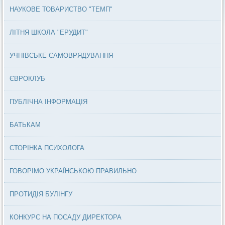
НАУКОВЕ ТОВАРИСТВО "ТЕМП"
ЛІТНЯ ШКОЛА "ЕРУДИТ"
УЧНІВСЬКЕ САМОВРЯДУВАННЯ
ЄВРОКЛУБ
ПУБЛІЧНА ІНФОРМАЦІЯ
БАТЬКАМ
СТОРІНКА ПСИХОЛОГА
ГОВОРІМО УКРАЇНСЬКОЮ ПРАВИЛЬНО
ПРОТИДІЯ БУЛІНГУ
КОНКУРС НА ПОСАДУ ДИРЕКТОРА