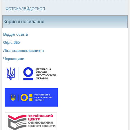
ФОТОКАЛЕЙДОСКОП
Корисні посилання
Відділ освіти
Офіс 365
Ліга старшокласників
Черкащини