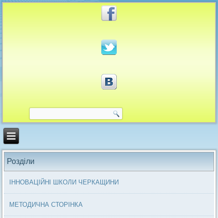
Розділи
ІННОВАЦІЙНІ ШКОЛИ ЧЕРКАЩИНИ
МЕТОДИЧНА СТОРІНКА