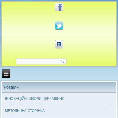
Розділи
ІННОВАЦІЙНІ ШКОЛИ ЧЕРКАЩИНИ
МЕТОДИЧНА СТОРІНКА