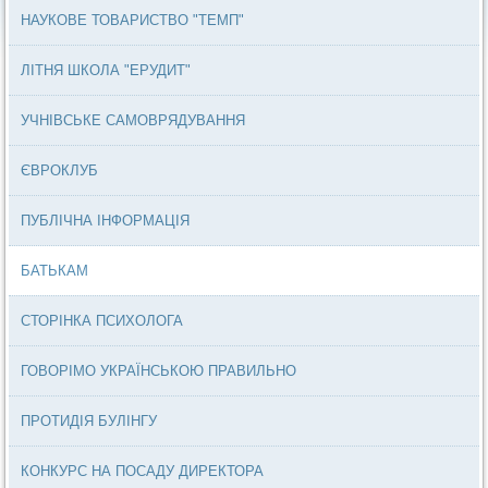
НАУКОВЕ ТОВАРИСТВО "ТЕМП"
ЛІТНЯ ШКОЛА "ЕРУДИТ"
УЧНІВСЬКЕ САМОВРЯДУВАННЯ
ЄВРОКЛУБ
ПУБЛІЧНА ІНФОРМАЦІЯ
БАТЬКАМ
СТОРІНКА ПСИХОЛОГА
ГОВОРІМО УКРАЇНСЬКОЮ ПРАВИЛЬНО
ПРОТИДІЯ БУЛІНГУ
КОНКУРС НА ПОСАДУ ДИРЕКТОРА