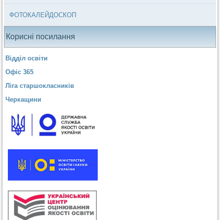
ФОТОКАЛЕЙДОСКОП
Корисні посилання
Відділ освіти
Офіс 365
Ліга старшокласників
Черкащини