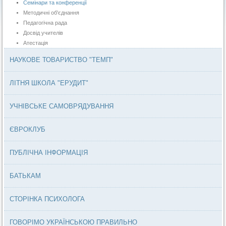
Семінари та конференції
Методичні об'єднання
Педагогічна рада
Досвід учителів
Атестація
НАУКОВЕ ТОВАРИСТВО "ТЕМП"
ЛІТНЯ ШКОЛА "ЕРУДИТ"
УЧНІВСЬКЕ САМОВРЯДУВАННЯ
ЄВРОКЛУБ
ПУБЛІЧНА ІНФОРМАЦІЯ
БАТЬКАМ
СТОРІНКА ПСИХОЛОГА
ГОВОРІМО УКРАЇНСЬКОЮ ПРАВИЛЬНО