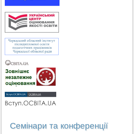
Семінари та конференції