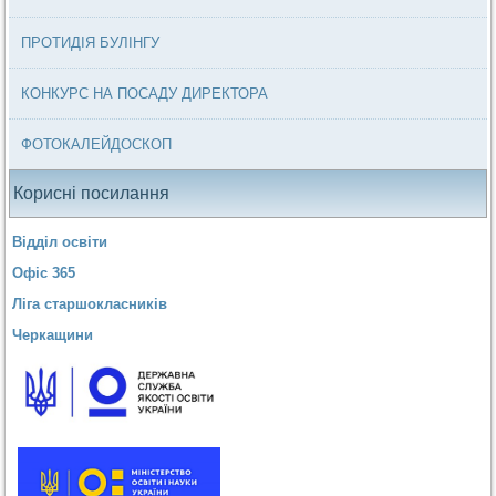
ПРОТИДІЯ БУЛІНГУ
КОНКУРС НА ПОСАДУ ДИРЕКТОРА
ФОТОКАЛЕЙДОСКОП
Корисні посилання
Відділ освіти
Офіс 365
Ліга старшокласників
Черкащини