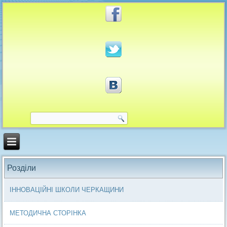
Розділи
ІННОВАЦІЙНІ ШКОЛИ ЧЕРКАЩИНИ
МЕТОДИЧНА СТОРІНКА