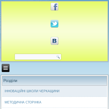
Розділи
ІННОВАЦІЙНІ ШКОЛИ ЧЕРКАЩИНИ
МЕТОДИЧНА СТОРІНКА