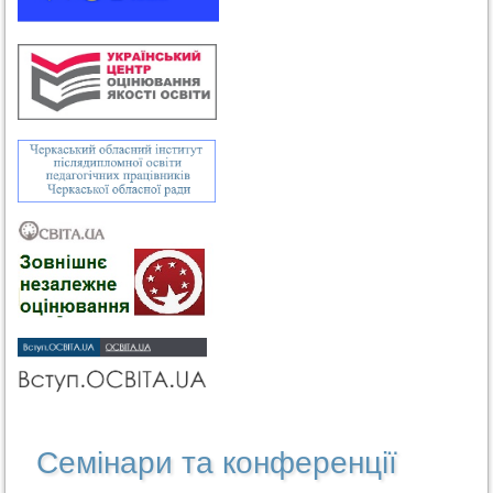
Семінари та конференції