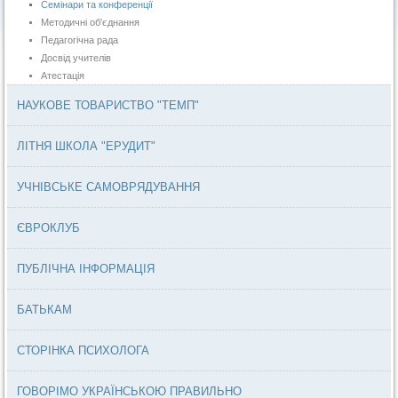
Семінари та конференції
Методичні об'єднання
Педагогічна рада
Досвід учителів
Атестація
НАУКОВЕ ТОВАРИСТВО "ТЕМП"
ЛІТНЯ ШКОЛА "ЕРУДИТ"
УЧНІВСЬКЕ САМОВРЯДУВАННЯ
ЄВРОКЛУБ
ПУБЛІЧНА ІНФОРМАЦІЯ
БАТЬКАМ
СТОРІНКА ПСИХОЛОГА
ГОВОРІМО УКРАЇНСЬКОЮ ПРАВИЛЬНО