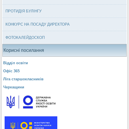
ПРОТИДІЯ БУЛІНГУ
КОНКУРС НА ПОСАДУ ДИРЕКТОРА
ФОТОКАЛЕЙДОСКОП
Корисні посилання
Відділ освіти
Офіс 365
Ліга старшокласників
Черкащини