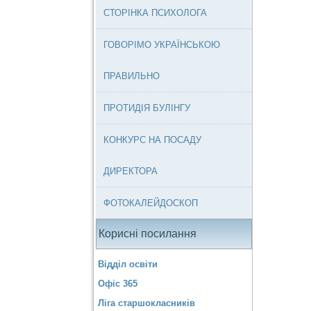
СТОРІНКА ПСИХОЛОГА
ГОВОРІМО УКРАЇНСЬКОЮ
ПРАВИЛЬНО
ПРОТИДІЯ БУЛІНГУ
КОНКУРС НА ПОСАДУ
ДИРЕКТОРА
ФОТОКАЛЕЙДОСКОП
Корисні посилання
Відділ освіти
Офіс 365
Ліга старшокласників