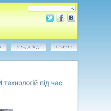
В
ЗАХОДИ, ПОДІЇ
ПРОЄКТИ
 технологій під час