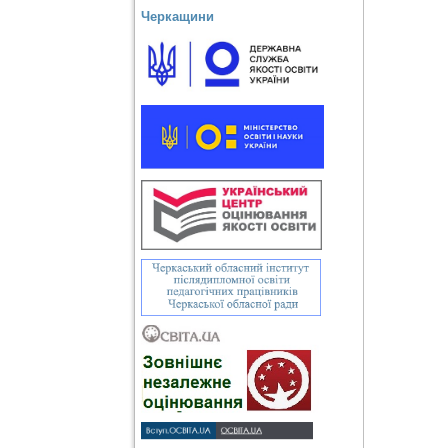
Черкащини