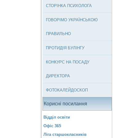
СТОРІНКА ПСИХОЛОГА
ГОВОРІМО УКРАЇНСЬКОЮ
ПРАВИЛЬНО
ПРОТИДІЯ БУЛІНГУ
КОНКУРС НА ПОСАДУ
ДИРЕКТОРА
ФОТОКАЛЕЙДОСКОП
Корисні посилання
Відділ освіти
Офіс 365
Ліга старшокласників