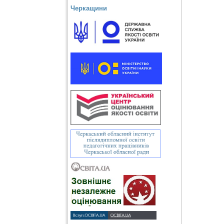
Черкащини