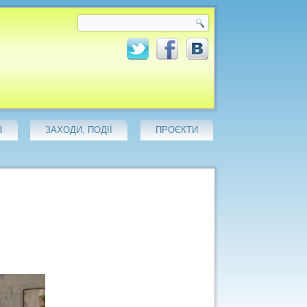
В
ЗАХОДИ, ПОДІЇ
ПРОЄКТИ