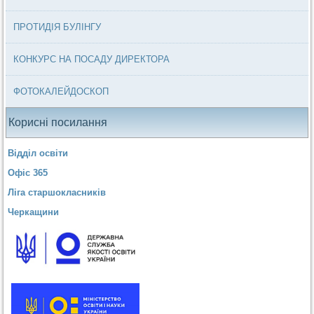
ПРОТИДІЯ БУЛІНГУ
КОНКУРС НА ПОСАДУ ДИРЕКТОРА
ФОТОКАЛЕЙДОСКОП
Корисні посилання
Відділ освіти
Офіс 365
Ліга старшокласників
Черкащини