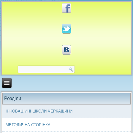
Розділи
ІННОВАЦІЙНІ ШКОЛИ ЧЕРКАЩИНИ
МЕТОДИЧНА СТОРІНКА