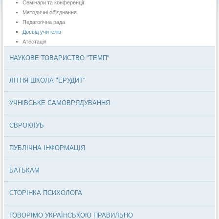
Семінари та конференції
Методичні об'єднання
Педагогічна рада
Досвід учителів
Атестація
НАУКОВЕ ТОВАРИСТВО "ТЕМП"
ЛІТНЯ ШКОЛА "ЕРУДИТ"
УЧНІВСЬКЕ САМОВРЯДУВАННЯ
ЄВРОКЛУБ
ПУБЛІЧНА ІНФОРМАЦІЯ
БАТЬКАМ
СТОРІНКА ПСИХОЛОГА
ГОВОРІМО УКРАЇНСЬКОЮ ПРАВИЛЬНО