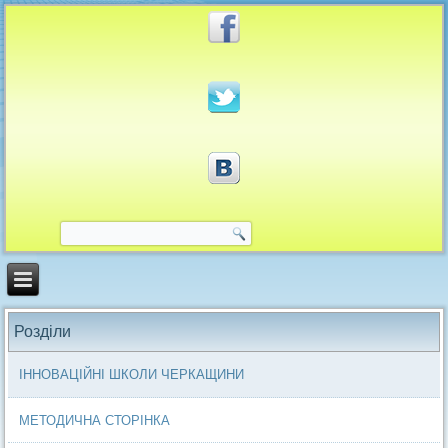
Розділи
ІННОВАЦІЙНІ ШКОЛИ ЧЕРКАЩИНИ
МЕТОДИЧНА СТОРІНКА