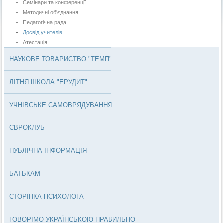
Семінари та конференції
Методичні об'єднання
Педагогічна рада
Досвід учителів
Атестація
НАУКОВЕ ТОВАРИСТВО "ТЕМП"
ЛІТНЯ ШКОЛА "ЕРУДИТ"
УЧНІВСЬКЕ САМОВРЯДУВАННЯ
ЄВРОКЛУБ
ПУБЛІЧНА ІНФОРМАЦІЯ
БАТЬКАМ
СТОРІНКА ПСИХОЛОГА
ГОВОРІМО УКРАЇНСЬКОЮ ПРАВИЛЬНО