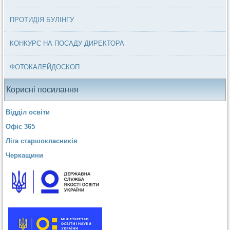
ПРОТИДІЯ БУЛІНГУ
КОНКУРС НА ПОСАДУ ДИРЕКТОРА
ФОТОКАЛЕЙДОСКОП
Корисні посилання
Відділ освіти
Офіс 365
Ліга старшокласників
Черкащини