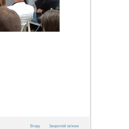
Вгору
Зворотній зв'язок