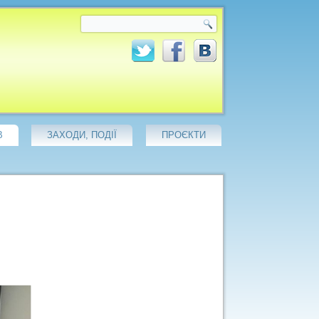
В
ЗАХОДИ, ПОДІЇ
ПРОЄКТИ