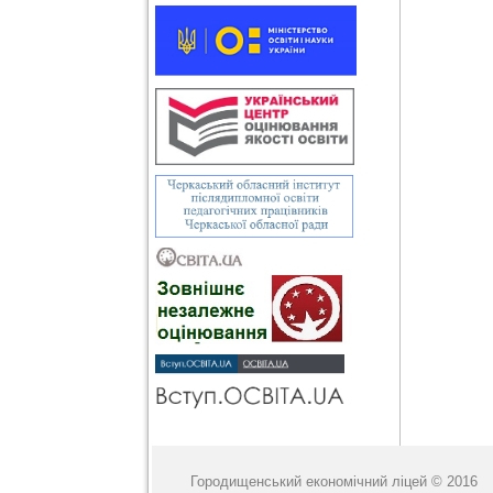
Городищенський економічний ліцей © 2016