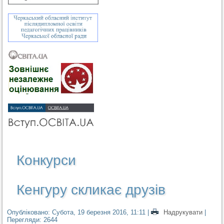
Конкурси
Кенгуру скликає друзів
Опубліковано: Субота, 19 березня 2016, 11:11
|
Надрукувати
|
Перегляди: 2644