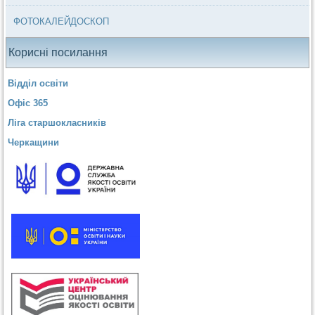
ФОТОКАЛЕЙДОСКОП
Корисні посилання
Відділ освіти
Офіс 365
Ліга старшокласників
Черкащини