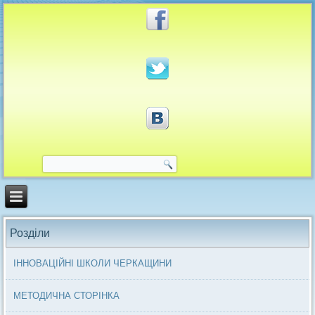
Розділи
ІННОВАЦІЙНІ ШКОЛИ ЧЕРКАЩИНИ
МЕТОДИЧНА СТОРІНКА