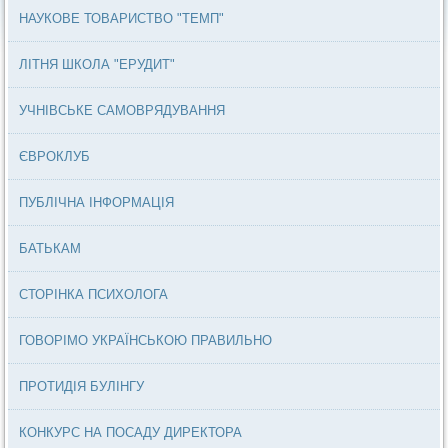
НАУКОВЕ ТОВАРИСТВО "ТЕМП"
ЛІТНЯ ШКОЛА "ЕРУДИТ"
УЧНІВСЬКЕ САМОВРЯДУВАННЯ
ЄВРОКЛУБ
ПУБЛІЧНА ІНФОРМАЦІЯ
БАТЬКАМ
СТОРІНКА ПСИХОЛОГА
ГОВОРІМО УКРАЇНСЬКОЮ ПРАВИЛЬНО
ПРОТИДІЯ БУЛІНГУ
КОНКУРС НА ПОСАДУ ДИРЕКТОРА