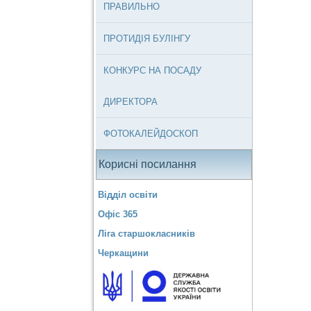
ПРАВИЛЬНО
ПРОТИДІЯ БУЛІНГУ
КОНКУРС НА ПОСАДУ
ДИРЕКТОРА
ФОТОКАЛЕЙДОСКОП
Корисні посилання
Відділ освіти
Офіс 365
Ліга старшокласників
Черкащини