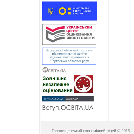
Городищенський економічний ліцей © 2016