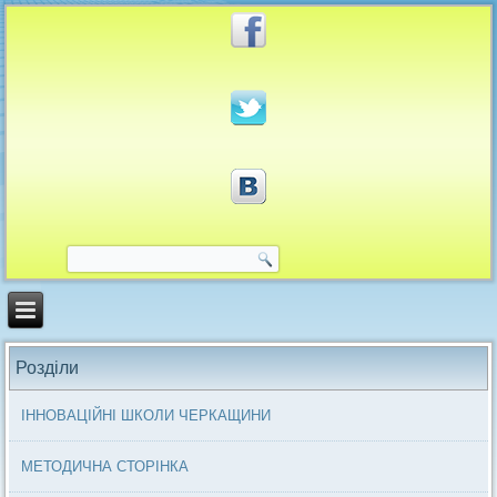
Розділи
ІННОВАЦІЙНІ ШКОЛИ ЧЕРКАЩИНИ
МЕТОДИЧНА СТОРІНКА