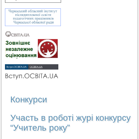
Конкурси
Участь в роботі журі конкурсу
“Учитель року”