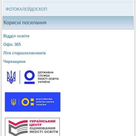
ФОТОКАЛЕЙДОСКОП
Корисні посилання
Відділ освіти
Офіс 365
Ліга старшокласників
Черкащини