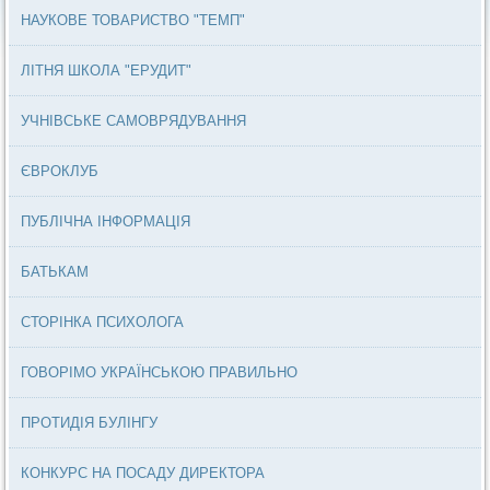
НАУКОВЕ ТОВАРИСТВО "ТЕМП"
ЛІТНЯ ШКОЛА "ЕРУДИТ"
УЧНІВСЬКЕ САМОВРЯДУВАННЯ
ЄВРОКЛУБ
ПУБЛІЧНА ІНФОРМАЦІЯ
БАТЬКАМ
СТОРІНКА ПСИХОЛОГА
ГОВОРІМО УКРАЇНСЬКОЮ ПРАВИЛЬНО
ПРОТИДІЯ БУЛІНГУ
КОНКУРС НА ПОСАДУ ДИРЕКТОРА