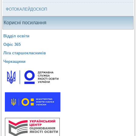
ФОТОКАЛЕЙДОСКОП
Корисні посилання
Відділ освіти
Офіс 365
Ліга старшокласників
Черкащини