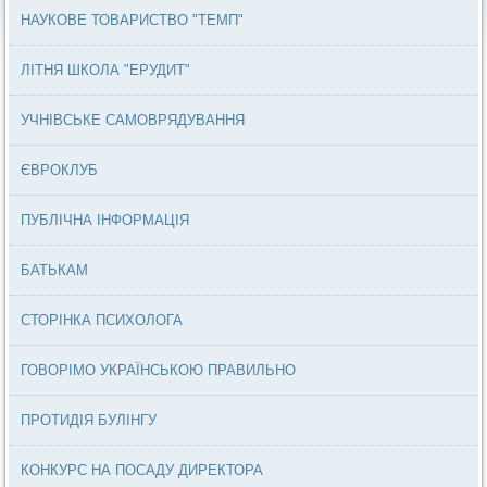
НАУКОВЕ ТОВАРИСТВО "ТЕМП"
ЛІТНЯ ШКОЛА "ЕРУДИТ"
УЧНІВСЬКЕ САМОВРЯДУВАННЯ
ЄВРОКЛУБ
ПУБЛІЧНА ІНФОРМАЦІЯ
БАТЬКАМ
СТОРІНКА ПСИХОЛОГА
ГОВОРІМО УКРАЇНСЬКОЮ ПРАВИЛЬНО
ПРОТИДІЯ БУЛІНГУ
КОНКУРС НА ПОСАДУ ДИРЕКТОРА