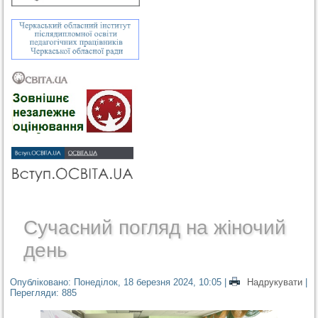
Сучасний погляд на жіночий
день
Опубліковано: Понеділок, 18 березня 2024, 10:05
|
Надрукувати
|
Перегляди: 885