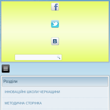
Розділи
ІННОВАЦІЙНІ ШКОЛИ ЧЕРКАЩИНИ
МЕТОДИЧНА СТОРІНКА