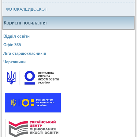
ФОТОКАЛЕЙДОСКОП
Корисні посилання
Відділ освіти
Офіс 365
Ліга старшокласників
Черкащини