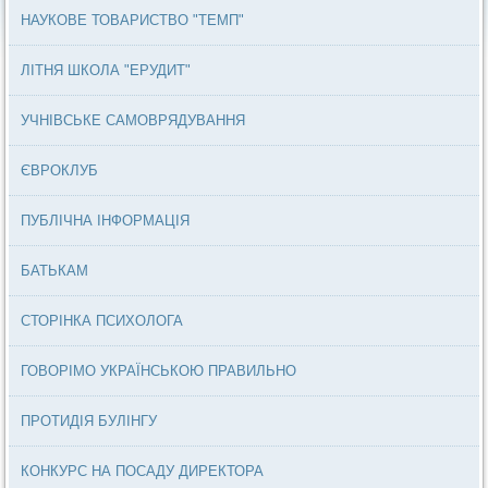
НАУКОВЕ ТОВАРИСТВО "ТЕМП"
ЛІТНЯ ШКОЛА "ЕРУДИТ"
УЧНІВСЬКЕ САМОВРЯДУВАННЯ
ЄВРОКЛУБ
ПУБЛІЧНА ІНФОРМАЦІЯ
БАТЬКАМ
СТОРІНКА ПСИХОЛОГА
ГОВОРІМО УКРАЇНСЬКОЮ ПРАВИЛЬНО
ПРОТИДІЯ БУЛІНГУ
КОНКУРС НА ПОСАДУ ДИРЕКТОРА