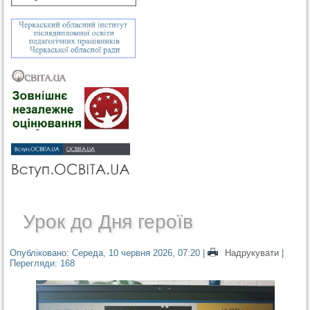
Урок до Дня героїв
Опубліковано: Середа, 10 червня 2026, 07:20
|
Надрукувати
|
Перегляди: 168