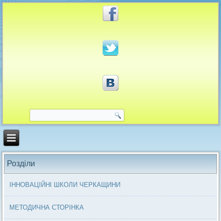
Розділи
ІННОВАЦІЙНІ ШКОЛИ ЧЕРКАЩИНИ
МЕТОДИЧНА СТОРІНКА