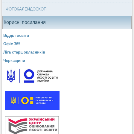
ФОТОКАЛЕЙДОСКОП
Корисні посилання
Відділ освіти
Офіс 365
Ліга старшокласників
Черкащини