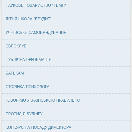
НАУКОВЕ ТОВАРИСТВО "ТЕМП"
ЛІТНЯ ШКОЛА "ЕРУДИТ"
УЧНІВСЬКЕ САМОВРЯДУВАННЯ
ЄВРОКЛУБ
ПУБЛІЧНА ІНФОРМАЦІЯ
БАТЬКАМ
СТОРІНКА ПСИХОЛОГА
ГОВОРІМО УКРАЇНСЬКОЮ ПРАВИЛЬНО
ПРОТИДІЯ БУЛІНГУ
КОНКУРС НА ПОСАДУ ДИРЕКТОРА