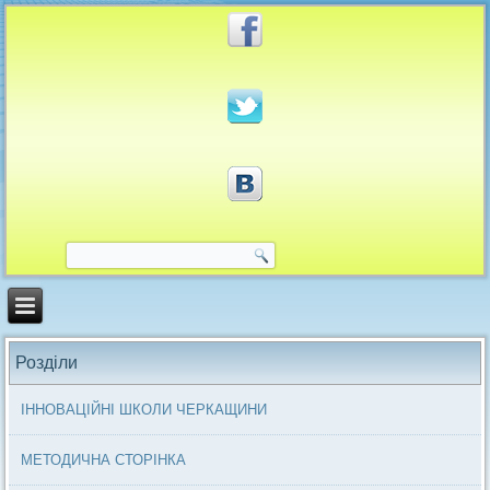
Розділи
ІННОВАЦІЙНІ ШКОЛИ ЧЕРКАЩИНИ
МЕТОДИЧНА СТОРІНКА