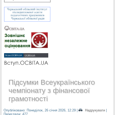
Підсумки Всеукраїнського
чемпіонату з фінансової
грамотності
Опубліковано: Понеділок, 26 січня 2026, 12:29
|
Надрукувати
|
Перегляди: 477