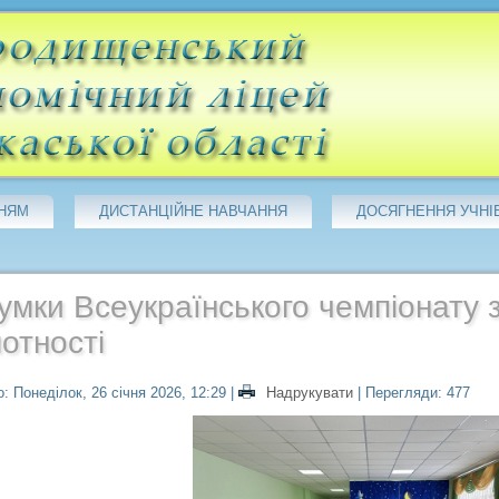
НЯМ
ДИСТАНЦІЙНЕ НАВЧАННЯ
ДОСЯГНЕННЯ УЧНІ
умки Всеукраїнського чемпіонату 
отності
: Понеділок, 26 січня 2026, 12:29
|
Надрукувати
| Перегляди: 477