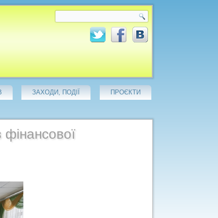
В
ЗАХОДИ, ПОДІЇ
ПРОЄКТИ
з фінансової