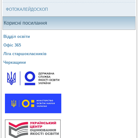
ФОТОКАЛЕЙДОСКОП
Корисні посилання
Відділ освіти
Офіс 365
Ліга старшокласників
Черкащини