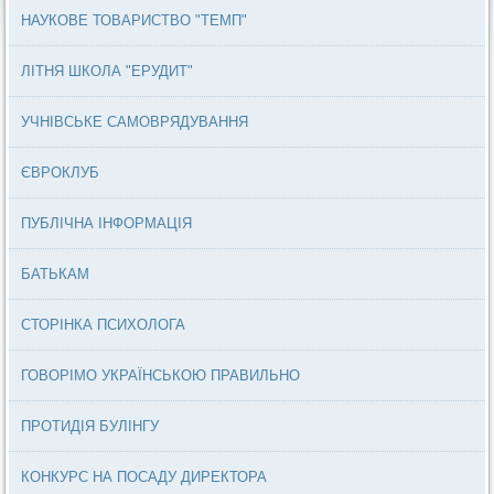
НАУКОВЕ ТОВАРИСТВО "ТЕМП"
ЛІТНЯ ШКОЛА "ЕРУДИТ"
УЧНІВСЬКЕ САМОВРЯДУВАННЯ
ЄВРОКЛУБ
ПУБЛІЧНА ІНФОРМАЦІЯ
БАТЬКАМ
СТОРІНКА ПСИХОЛОГА
ГОВОРІМО УКРАЇНСЬКОЮ ПРАВИЛЬНО
ПРОТИДІЯ БУЛІНГУ
КОНКУРС НА ПОСАДУ ДИРЕКТОРА