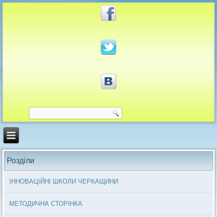
Розділи
ІННОВАЦІЙНІ ШКОЛИ ЧЕРКАЩИНИ
МЕТОДИЧНА СТОРІНКА