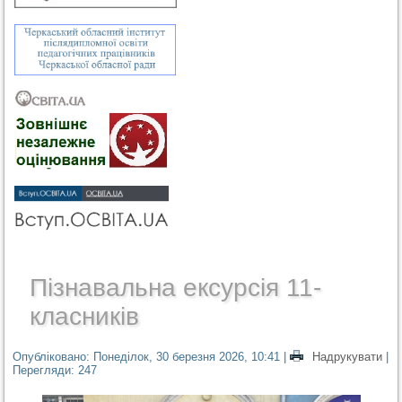
Пізнавальна ексурсія 11-
класників
Опубліковано: Понеділок, 30 березня 2026, 10:41
|
Надрукувати
|
Перегляди: 247