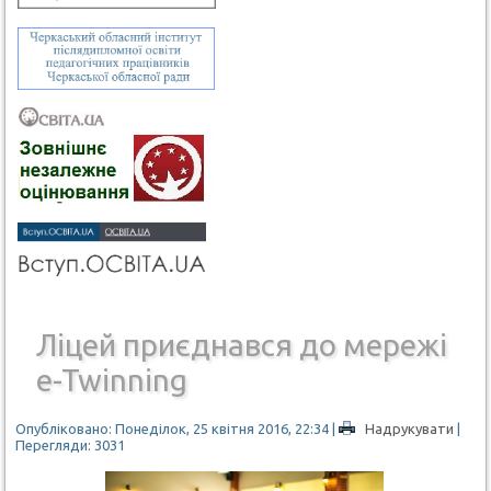
Ліцей приєднався до мережі
e-Twinning
Опубліковано: Понеділок, 25 квітня 2016, 22:34
|
Надрукувати
|
Перегляди: 3031