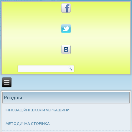
Розділи
ІННОВАЦІЙНІ ШКОЛИ ЧЕРКАЩИНИ
МЕТОДИЧНА СТОРІНКА