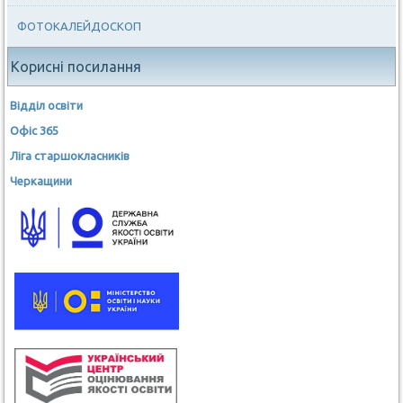
ФОТОКАЛЕЙДОСКОП
Корисні посилання
Відділ освіти
Офіс 365
Ліга старшокласників
Черкащини