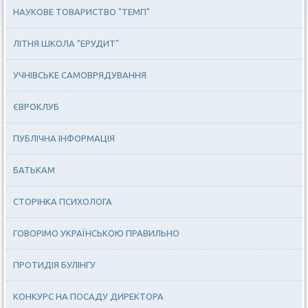
НАУКОВЕ ТОВАРИСТВО "ТЕМП"
ЛІТНЯ ШКОЛА "ЕРУДИТ"
УЧНІВСЬКЕ САМОВРЯДУВАННЯ
ЄВРОКЛУБ
ПУБЛІЧНА ІНФОРМАЦІЯ
БАТЬКАМ
СТОРІНКА ПСИХОЛОГА
ГОВОРІМО УКРАЇНСЬКОЮ ПРАВИЛЬНО
ПРОТИДІЯ БУЛІНГУ
КОНКУРС НА ПОСАДУ ДИРЕКТОРА