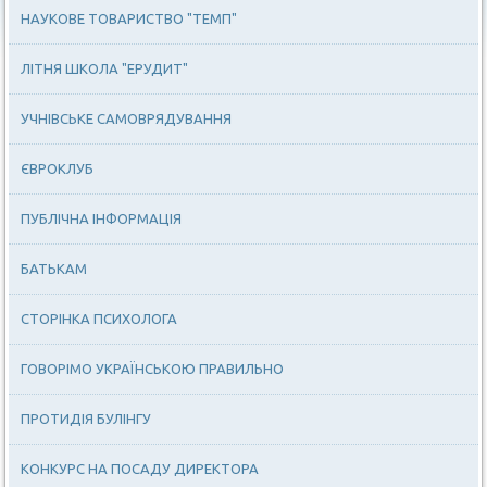
НАУКОВЕ ТОВАРИСТВО "ТЕМП"
ЛІТНЯ ШКОЛА "ЕРУДИТ"
УЧНІВСЬКЕ САМОВРЯДУВАННЯ
ЄВРОКЛУБ
ПУБЛІЧНА ІНФОРМАЦІЯ
БАТЬКАМ
СТОРІНКА ПСИХОЛОГА
ГОВОРІМО УКРАЇНСЬКОЮ ПРАВИЛЬНО
ПРОТИДІЯ БУЛІНГУ
КОНКУРС НА ПОСАДУ ДИРЕКТОРА