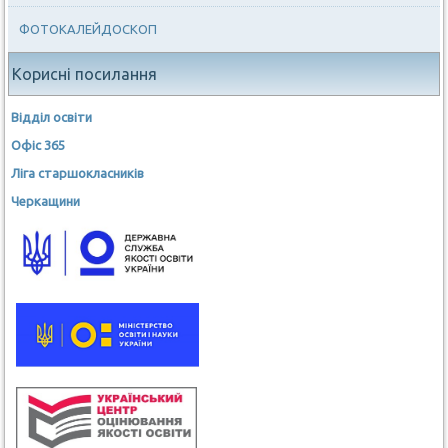
ФОТОКАЛЕЙДОСКОП
Корисні посилання
Відділ освіти
Офіс 365
Ліга старшокласників
Черкащини