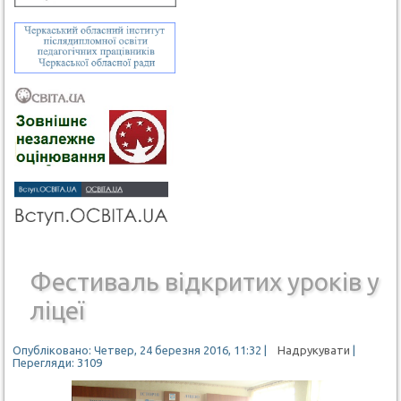
Фестиваль відкритих уроків у
ліцеї
Опубліковано: Четвер, 24 березня 2016, 11:32
|
Надрукувати
|
Перегляди: 3109