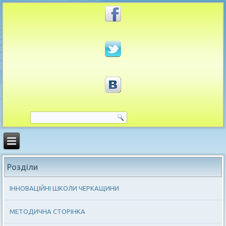
Розділи
ІННОВАЦІЙНІ ШКОЛИ ЧЕРКАЩИНИ
МЕТОДИЧНА СТОРІНКА