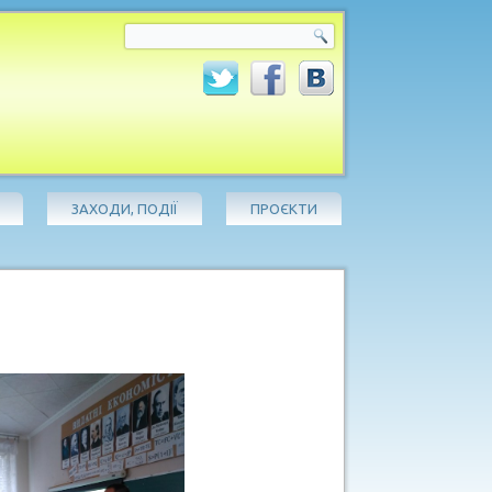
ЗАХОДИ, ПОДІЇ
ПРОЄКТИ