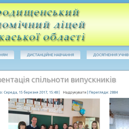
ЧНЯМ
ДИСТАНЦІЙНЕ НАВЧАННЯ
ДОСЯГНЕННЯ УЧНІВ
ентація спільноти випускників
: Середа, 15 березня 2017, 15:48
|
Надрукувати
| Перегляди: 2884