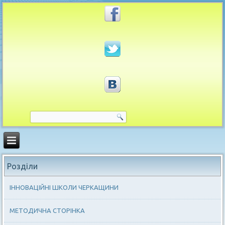
Розділи
ІННОВАЦІЙНІ ШКОЛИ ЧЕРКАЩИНИ
МЕТОДИЧНА СТОРІНКА