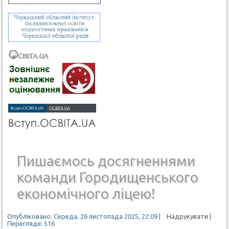
Пишаємось досягненнями
команди Городищенського
економічного ліцею!
Опубліковано: Середа, 26 листопада 2025, 22:09
|
Надрукувати
|
Перегляди: 516