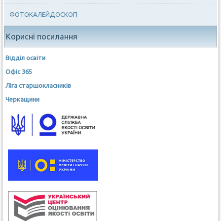
ФОТОКАЛЕЙДОСКОП
Корисні посилання
Відділ освіти
Офіс 365
Ліга старшокласників
Черкащини