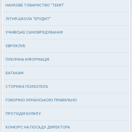
НАУКОВЕ ТОВАРИСТВО "ТЕМП"
ЛІТНЯ ШКОЛА "ЕРУДИТ"
УЧНІВСЬКЕ САМОВРЯДУВАННЯ
ЄВРОКЛУБ
ПУБЛІЧНА ІНФОРМАЦІЯ
БАТЬКАМ
СТОРІНКА ПСИХОЛОГА
ГОВОРІМО УКРАЇНСЬКОЮ ПРАВИЛЬНО
ПРОТИДІЯ БУЛІНГУ
КОНКУРС НА ПОСАДУ ДИРЕКТОРА