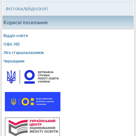
ФОТОКАЛЕЙДОСКОП
Корисні посилання
Відділ освіти
Офіс 365
Ліга старшокласників
Черкащини