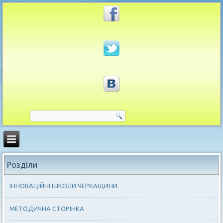
Розділи
ІННОВАЦІЙНІ ШКОЛИ ЧЕРКАЩИНИ
МЕТОДИЧНА СТОРІНКА