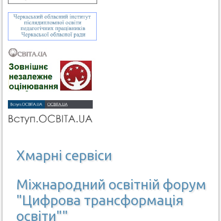
Хмарні сервіси
Міжнародний освітній форум
"Цифрова трансформація
освіти""