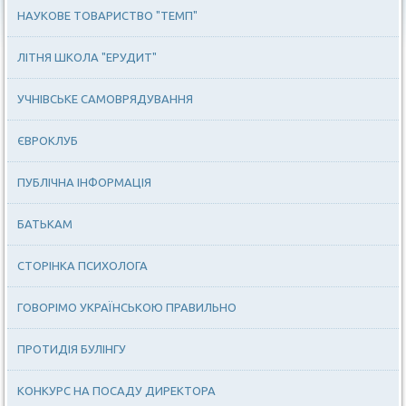
НАУКОВЕ ТОВАРИСТВО "ТЕМП"
ЛІТНЯ ШКОЛА "ЕРУДИТ"
УЧНІВСЬКЕ САМОВРЯДУВАННЯ
ЄВРОКЛУБ
ПУБЛІЧНА ІНФОРМАЦІЯ
БАТЬКАМ
СТОРІНКА ПСИХОЛОГА
ГОВОРІМО УКРАЇНСЬКОЮ ПРАВИЛЬНО
ПРОТИДІЯ БУЛІНГУ
КОНКУРС НА ПОСАДУ ДИРЕКТОРА