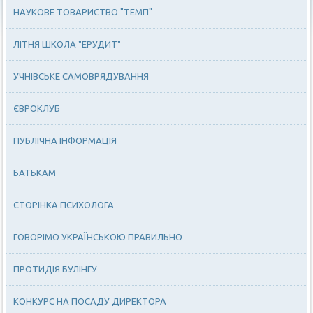
НАУКОВЕ ТОВАРИСТВО "ТЕМП"
ЛІТНЯ ШКОЛА "ЕРУДИТ"
УЧНІВСЬКЕ САМОВРЯДУВАННЯ
ЄВРОКЛУБ
ПУБЛІЧНА ІНФОРМАЦІЯ
БАТЬКАМ
СТОРІНКА ПСИХОЛОГА
ГОВОРІМО УКРАЇНСЬКОЮ ПРАВИЛЬНО
ПРОТИДІЯ БУЛІНГУ
КОНКУРС НА ПОСАДУ ДИРЕКТОРА