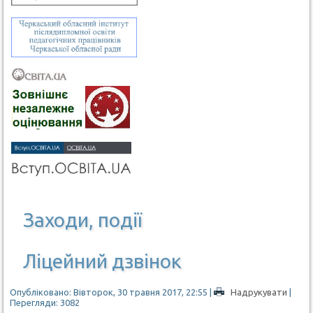
Заходи, події
Ліцейний дзвінок
Опубліковано: Вівторок, 30 травня 2017, 22:55
|
Надрукувати
|
Перегляди: 3082