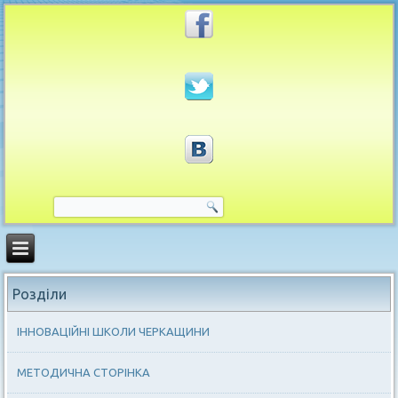
Розділи
ІННОВАЦІЙНІ ШКОЛИ ЧЕРКАЩИНИ
МЕТОДИЧНА СТОРІНКА