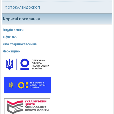
ФОТОКАЛЕЙДОСКОП
Корисні посилання
Відділ освіти
Офіс 365
Ліга старшокласників
Черкащини