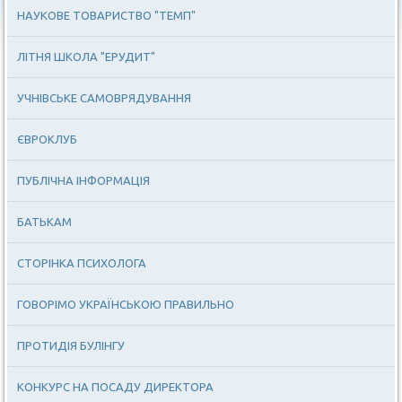
НАУКОВЕ ТОВАРИСТВО "ТЕМП"
ЛІТНЯ ШКОЛА "ЕРУДИТ"
УЧНІВСЬКЕ САМОВРЯДУВАННЯ
ЄВРОКЛУБ
ПУБЛІЧНА ІНФОРМАЦІЯ
БАТЬКАМ
СТОРІНКА ПСИХОЛОГА
ГОВОРІМО УКРАЇНСЬКОЮ ПРАВИЛЬНО
ПРОТИДІЯ БУЛІНГУ
КОНКУРС НА ПОСАДУ ДИРЕКТОРА