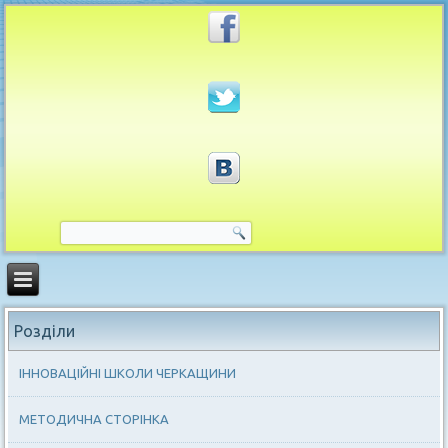
Розділи
ІННОВАЦІЙНІ ШКОЛИ ЧЕРКАЩИНИ
МЕТОДИЧНА СТОРІНКА