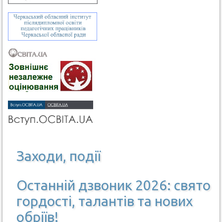
Заходи, події
Останній дзвоник 2026: свято
гордості, талантів та нових
обріїв!