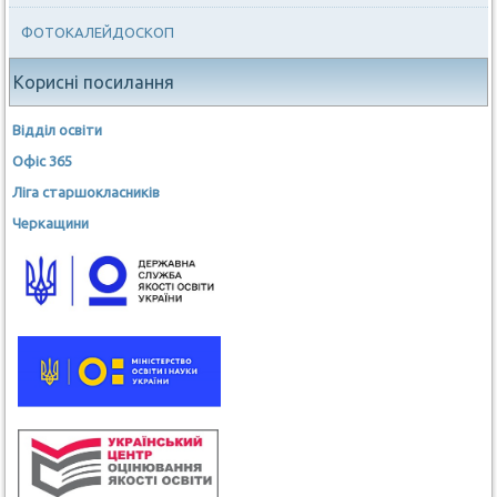
ФОТОКАЛЕЙДОСКОП
Корисні посилання
Відділ освіти
Офіс 365
Ліга старшокласників
Черкащини