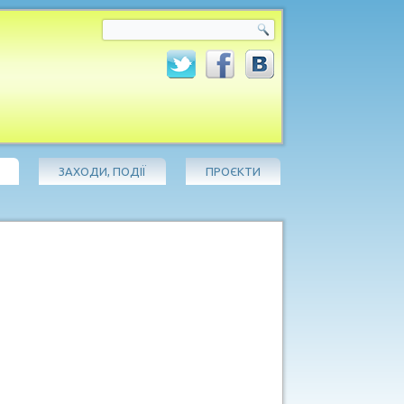
ЗАХОДИ, ПОДІЇ
ПРОЄКТИ