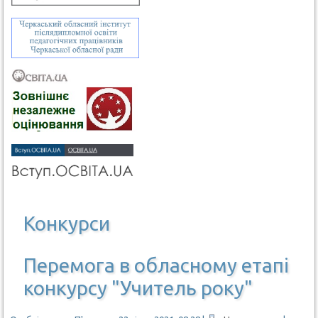
Конкурси
Перемога в обласному етапі
конкурсу "Учитель року"