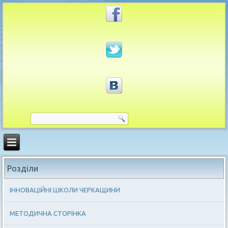
Розділи
ІННОВАЦІЙНІ ШКОЛИ ЧЕРКАЩИНИ
МЕТОДИЧНА СТОРІНКА