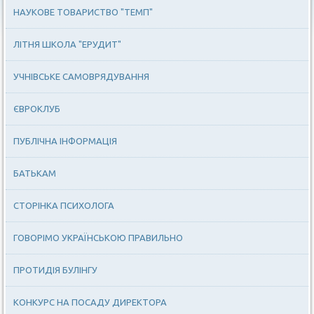
НАУКОВЕ ТОВАРИСТВО "ТЕМП"
ЛІТНЯ ШКОЛА "ЕРУДИТ"
УЧНІВСЬКЕ САМОВРЯДУВАННЯ
ЄВРОКЛУБ
ПУБЛІЧНА ІНФОРМАЦІЯ
БАТЬКАМ
СТОРІНКА ПСИХОЛОГА
ГОВОРІМО УКРАЇНСЬКОЮ ПРАВИЛЬНО
ПРОТИДІЯ БУЛІНГУ
КОНКУРС НА ПОСАДУ ДИРЕКТОРА