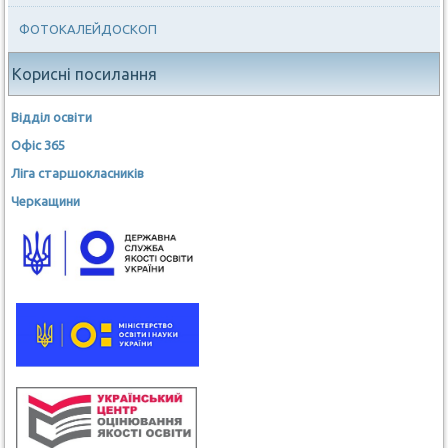
ФОТОКАЛЕЙДОСКОП
Корисні посилання
Відділ освіти
Офіс 365
Ліга старшокласників
Черкащини